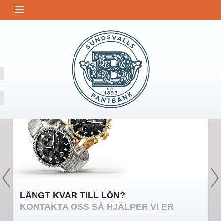
LÅNGT KVAR TILL LÖN?
KONTAKTA OSS SÅ HJÄLPER VI ER