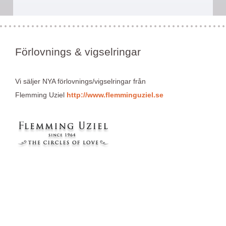
Förlovnings & vigselringar
Vi säljer NYA förlovnings/vigselringar från
Flemming Uziel
http://www.flemminguziel.se