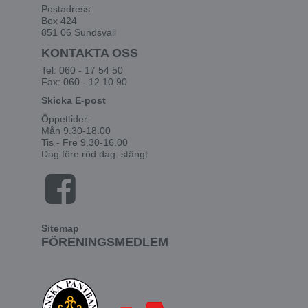
Postadress:
Box 424
851 06 Sundsvall
KONTAKTA OSS
Tel: 060 - 17 54 50
Fax: 060 - 12 10 90
Skicka E-post
Öppettider:
Mån 9.30-18.00
Tis - Fre 9.30-16.00
Dag före röd dag: stängt
Sitemap
FÖRENINGSMEDLEM