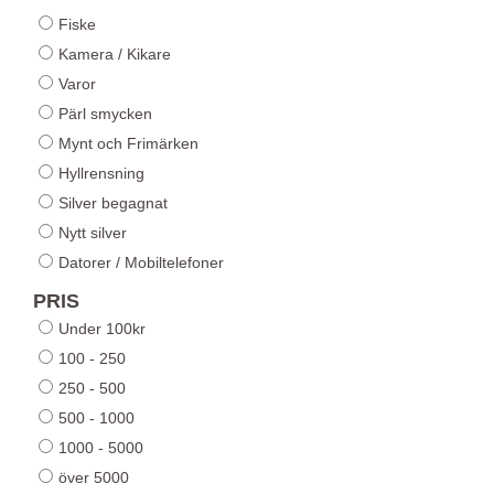
Fiske
Kamera / Kikare
Varor
Pärl smycken
Mynt och Frimärken
Hyllrensning
Silver begagnat
Nytt silver
Datorer / Mobiltelefoner
PRIS
Under 100kr
100 - 250
250 - 500
500 - 1000
1000 - 5000
över 5000