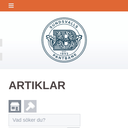
ARTIKLAR