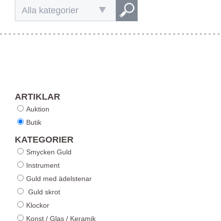
Alla kategorier
ARTIKLAR
Auktion
Butik
KATEGORIER
Smycken Guld
Instrument
Guld med ädelstenar
Guld skrot
Klockor
Konst / Glas / Keramik