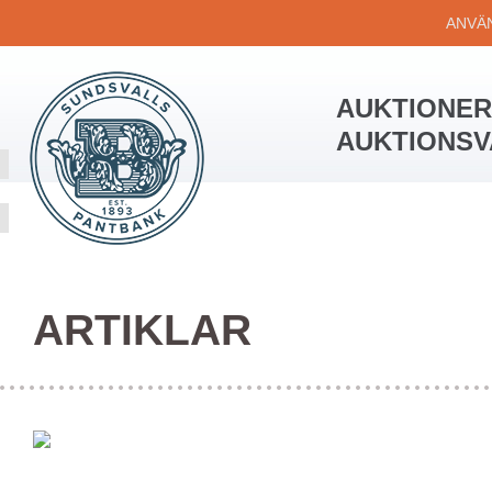
ANVÄ
AUKTIONER
AUKTIONS
ARTIKLAR