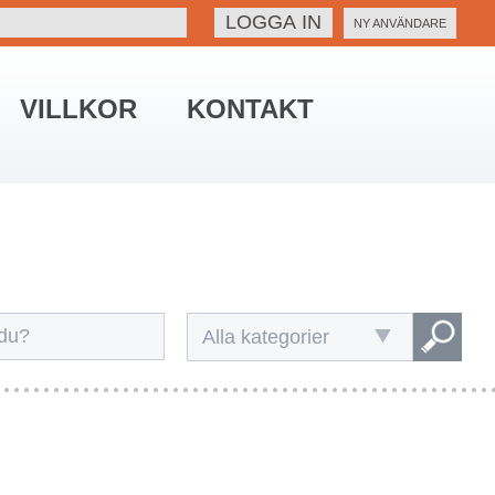
NY ANVÄNDARE
VILLKOR
KONTAKT
Alla kategorier