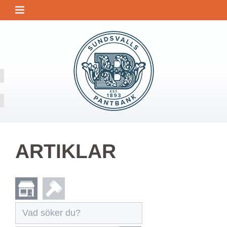
ARTIKLAR