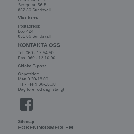
Storgatan 56 B
852 30 Sundsvall
Visa karta
Postadress:
Box 424
851 06 Sundsvall
KONTAKTA OSS
Tel: 060 - 17 54 50
Fax: 060 - 12 10 90
Skicka E-post
Öppettider:
Mån 9.30-18.00
Tis - Fre 9.30-16.00
Dag före röd dag: stängt
Sitemap
FÖRENINGSMEDLEM