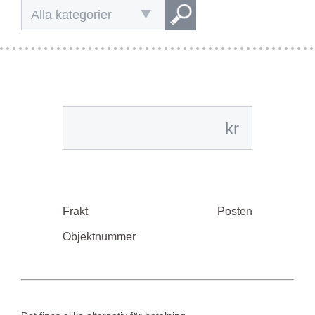
Alla kategorier
kr
Frakt
Posten
Objektnummer