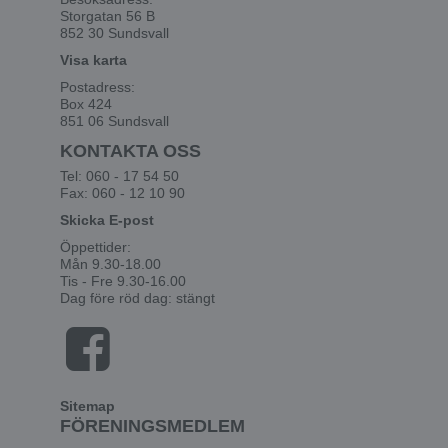
Storgatan 56 B
852 30 Sundsvall
Visa karta
Postadress:
Box 424
851 06 Sundsvall
KONTAKTA OSS
Tel: 060 - 17 54 50
Fax: 060 - 12 10 90
Skicka E-post
Öppettider:
Mån 9.30-18.00
Tis - Fre 9.30-16.00
Dag före röd dag: stängt
Sitemap
FÖRENINGSMEDLEM