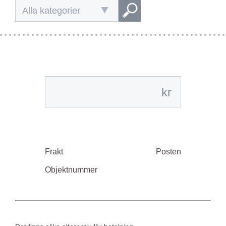
Alla kategorier
kr
Frakt
Posten
Objektnummer