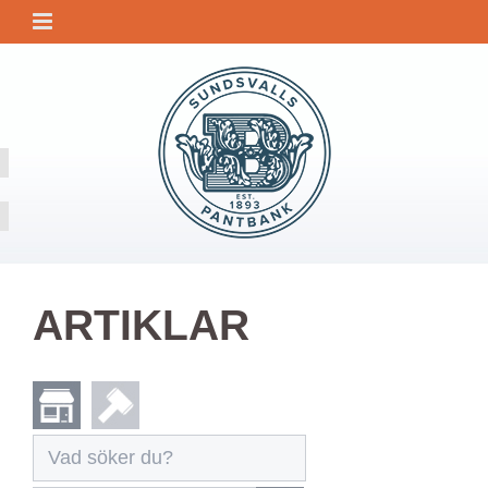
ARTIKLAR