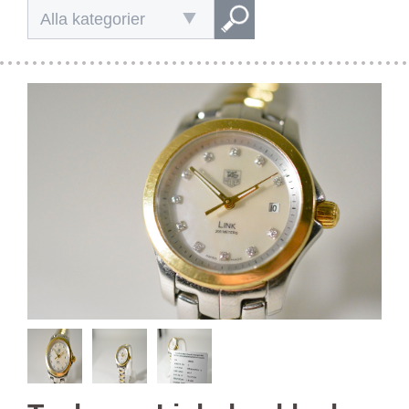
Alla kategorier