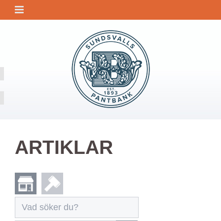
ARTIKLAR