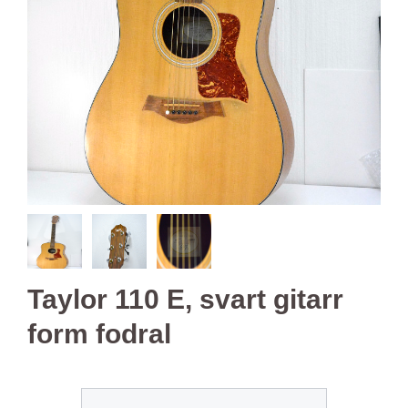
Taylor 110 E, svart gitarr
form fodral