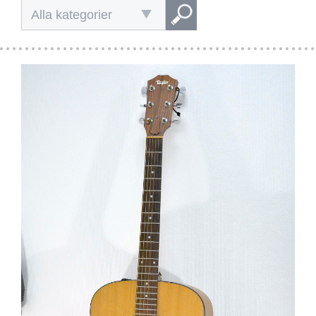
Alla kategorier