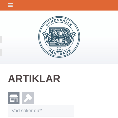
ARTIKLAR