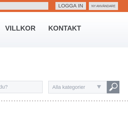
NY ANVÄNDARE
VILLKOR
KONTAKT
Alla kategorier