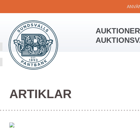
ANVÄ
AUKTIONER
AUKTIONS
ARTIKLAR