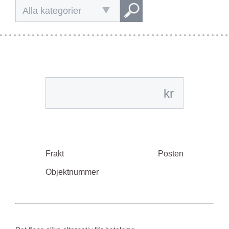
Alla kategorier
kr
Frakt
Posten
Objektnummer