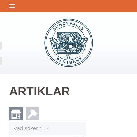
ARTIKLAR