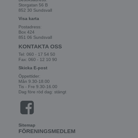
Storgatan 56 B
852 30 Sundsvall
Visa karta
Postadress:
Box 424
851 06 Sundsvall
KONTAKTA OSS
Tel: 060 - 17 54 50
Fax: 060 - 12 10 90
Skicka E-post
Öppettider:
Mån 9.30-18.00
Tis - Fre 9.30-16.00
Dag före röd dag: stängt
Sitemap
FÖRENINGSMEDLEM