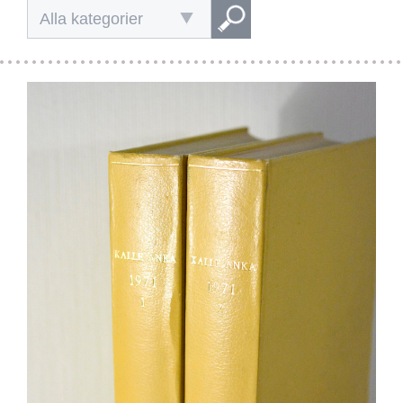
Alla kategorier