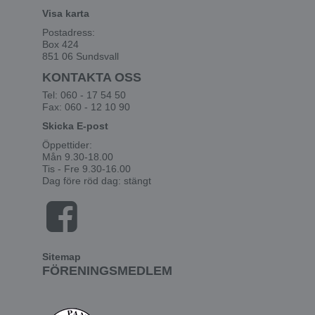
Visa karta
Postadress:
Box 424
851 06 Sundsvall
KONTAKTA OSS
Tel: 060 - 17 54 50
Fax: 060 - 12 10 90
Skicka E-post
Öppettider:
Mån 9.30-18.00
Tis - Fre 9.30-16.00
Dag före röd dag: stängt
Sitemap
FÖRENINGSMEDLEM