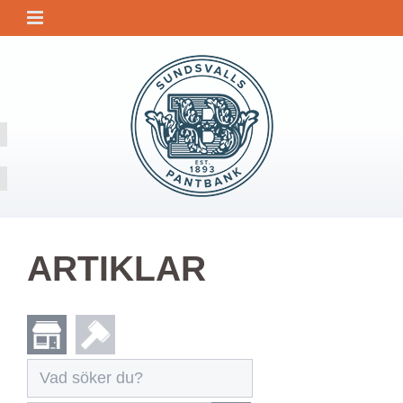
ARTIKLAR